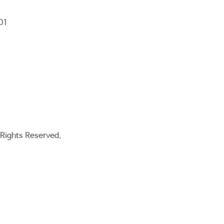
01
l Rights Reserved.