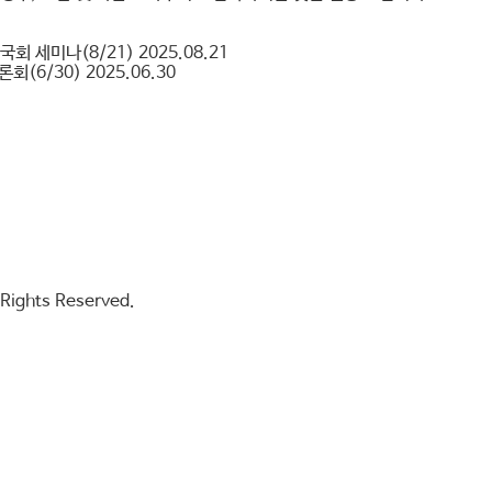
국회 세미나(8/21)
2025.08.21
회(6/30)
2025.06.30
l Rights Reserved.