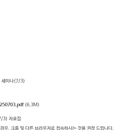
세미나(7/3)
0703.pdf
(6.3M)
/3) 자료집
 경우, 크롬 및 다른 브라우저로 접속하시는 것을 권장 드립니다.