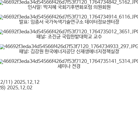
인사말: 박지혜 국회기후변화포럼 의원회원
발표: 임종서 국가녹색기술연구소 데이터정보센터장
패널: 조진균 국립한밭대학교 교수
패널: 김강원 한국에너지공단 신재생에너지정책실장
세미나 전경
/11)
2025.12.12
8)
2025.12.02